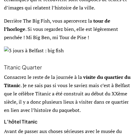
d’images qui relatent l’histoire de la ville.
Derrière The Big Fish, vous apercevrez la
tour de
l’horloge
. Si vous regardez bien, elle est légèrement
penchée ! Mi Big Ben, mi Tour de Pise !
Titanic Quarter
Consacrez le reste de la journée à la
visite du quartier du
Titanic
. Je ne sais pas si vous le saviez mais c’est à Belfast
que le célèbre Titanic a été construit au début du XXème
siècle, il y a donc plusieurs lieux à visiter dans ce quartier
en lien avec l’histoire du paquebot.
L’hôtel Titanic
Avant de passer aux choses sérieuses avec le musée du