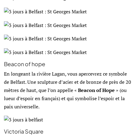
Beacon of hope
En longeant la rivière Lagan, vous apercevrez ce symbole
de Belfast. Une sculpture d’acier et de bronze de près de 20
mètres de haut, que l’on appelle «
Beacon of Hope
» (ou
lueur d’espoir en français) et qui symbolise l’espoir et la
paix universelle.
Victoria Square