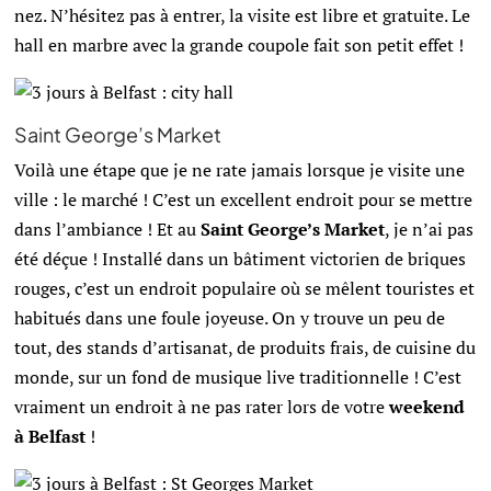
nez. N’hésitez pas à entrer, la visite est libre et gratuite. Le
hall en marbre avec la grande coupole fait son petit effet !
Saint George’s Market
Voilà une étape que je ne rate jamais lorsque je visite une
ville : le marché ! C’est un excellent endroit pour se mettre
dans l’ambiance ! Et au
Saint George’s Market
, je n’ai pas
été déçue ! Installé dans un bâtiment victorien de briques
rouges, c’est un endroit populaire où se mêlent touristes et
habitués dans une foule joyeuse. On y trouve un peu de
tout, des stands d’artisanat, de produits frais, de cuisine du
monde, sur un fond de musique live traditionnelle ! C’est
vraiment un endroit à ne pas rater lors de votre
weekend
à Belfast
!