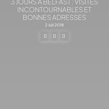
3 JOURS A BELFAST : VISITES
INCONTOURNABLES ET
BONNES ADRESSES
2 Juil 2018