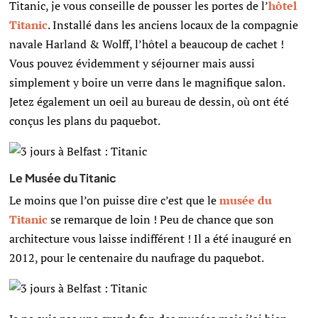
Titanic, je vous conseille de pousser les portes de l’
hôtel
Titanic
. Installé dans les anciens locaux de la compagnie
navale Harland & Wolff, l’hôtel a beaucoup de cachet !
Vous pouvez évidemment y séjourner mais aussi
simplement y boire un verre dans le magnifique salon.
Jetez également un oeil au bureau de dessin, où ont été
conçus les plans du paquebot.
Le Musée du Titanic
Le moins que l’on puisse dire c’est que le
musée du
Titanic
se remarque de loin ! Peu de chance que son
architecture vous laisse indifférent ! Il a été inauguré en
2012, pour le centenaire du naufrage du paquebot.