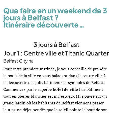
Que faire en un weekend de 3
jours à Belfast ?
Itinéraire découverte…
3 jours à Belfast
Jour 1 :
Centre ville et Titanic Quarter
Belfast City hall
Pour cette première matinée, je vous conseille de prendre
le pouls de la ville en vous baladant dans le centre ville à
la découverte des jolis bâtiments et symboles de Belfast.
Commencez par le superbe
hôtel de ville
! Le bâtiment
tout en pierres blanches est majestueux ! Il s’ouvre sur un
grand jardin où les habitants de Belfast viennent passer
leur pause déjeuner dès que le soleil pointe le bout de son