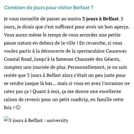
Combien de jours pour visiter Belfast ?
Je vous conseille de passer au moins
3 jours à Belfast
. 3
jours, je dirais que c’est suffisant pour avoir un bon aperçu.
Vous aurez même le temps de vous accorder une petite
pause nature en dehors de la ville !
En revanche, si vous
voulez partir à la découverte de la spectaculaire Causeway
Coastal Road, jusqu’à la fameuse Chaussée des Géants,
comptez une journée de plus. Personnellement, je ne suis
restée que 3 jours à Belfast alors c’était un peu juste pour
se rendre jusque là bas… mais si vous en avez l’occasion ne
ratez pas ça ! Quant à moi, ça me donne une excellente
raison de revenir pour un petit roadtrip, en famille cette
fois ! 🙂