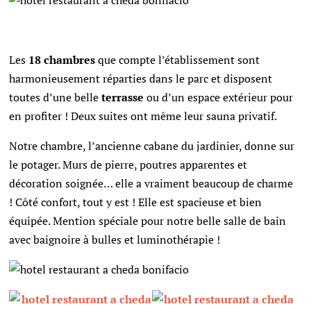
Les
18 chambres
que compte l’établissement sont
harmonieusement réparties dans le parc et disposent
toutes d’une belle
terrasse
ou d’un espace extérieur pour
en profiter ! Deux suites ont même leur sauna privatif.
Notre chambre, l’ancienne cabane du jardinier, donne sur
le potager. Murs de pierre, poutres apparentes et
décoration soignée… elle a vraiment beaucoup de charme
!
Côté confort, tout y est ! Elle est spacieuse et bien
équipée. Mention spéciale pour notre belle salle de bain
avec baignoire à bulles et luminothérapie !