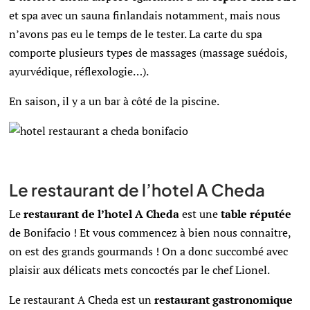
et spa avec un sauna finlandais notamment, mais nous
n’avons pas eu le temps de le tester. La carte du spa
comporte plusieurs types de massages (massage suédois,
ayurvédique, réflexologie…).
En saison, il y a un bar à côté de la piscine.
Le restaurant de l’hotel A Cheda
Le
restaurant de l’hotel A Cheda
est une
table réputée
de Bonifacio ! Et vous commencez à bien nous connaitre,
on est des grands gourmands ! On a donc succombé avec
plaisir aux délicats mets concoctés par le chef Lionel.
Le restaurant A Cheda est un
restaurant gastronomique