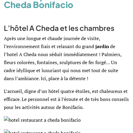
Cheda Bonifacio
L’hôtel A Cheda et les chambres
Après une longue et chaude journée de visite,
l’environnement frais et relaxant du grand
jardin
de
l’hotel A Cheda nous séduit immédiatement ! Palmiers,
fleurs colorées, fontaines, sculptures de fer forgé… Un
cadre idyllique et luxuriant qui nous met tout de suite
dans l’ambiance. Ici, place à la détente !
L’accueil, digne d’un hôtel quatre étoiles, est chaleureux et
efficace. Le personnel est à l’écoute et de très bons conseils
pour les activités autour de Bonifacio.