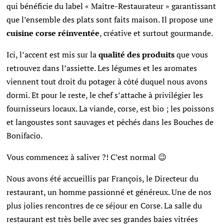
qui bénéficie du label « Maître-Restaurateur » garantissant
que l’ensemble des plats sont faits maison. Il propose une
cuisine corse réinventée
, créative et surtout gourmande.
Ici, l’accent est mis sur la
qualité des produits
que vous
retrouvez dans l’assiette. Les légumes et les aromates
viennent tout droit du potager à côté duquel nous avons
dormi. Et pour le reste, le chef s’attache à privilégier les
fournisseurs locaux. La viande, corse, est bio ;
les poissons
et langoustes sont sauvages et pêchés dans les Bouches de
Bonifacio.
Vous commencez à saliver ?! C’est normal 😉
Nous avons été accueillis par François, le Directeur du
restaurant, un homme passionné et généreux. Une de nos
plus jolies rencontres de ce séjour en Corse. La salle du
restaurant est très belle avec ses grandes baies vitrées