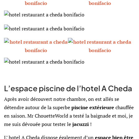
L’espace piscine de l’hotel A Cheda
Après avoir découvert notre chambre, on est allés se
détendre autour de la superbe
piscine
extérieure
chauffée
en saison. Mr ChouetteWorld a testé la baignade et moi, je
me suis dévouée pour tester le
jacuzzi
!
L’ hotel A Cheda dispose également d’un
espace bien être