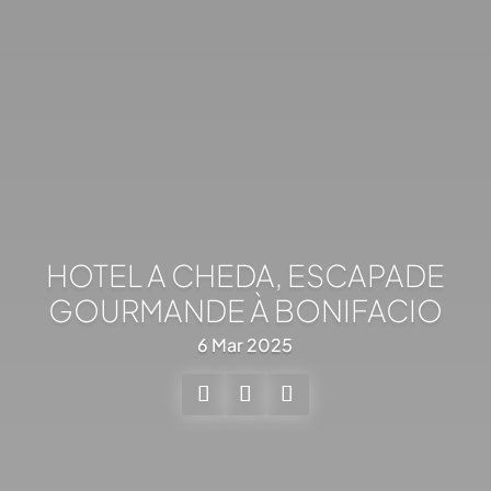
HOTEL A CHEDA, ESCAPADE
GOURMANDE À BONIFACIO
6 Mar 2025