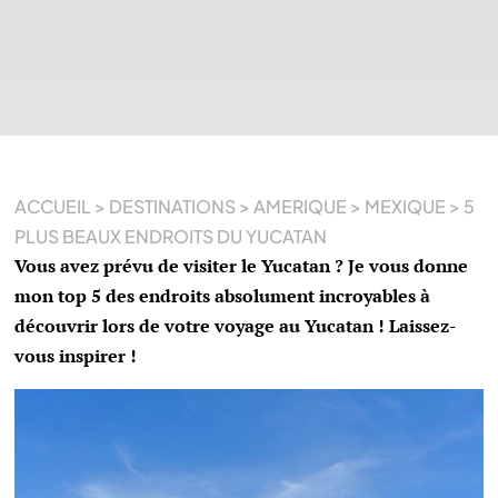
ACCUEIL
>
DESTINATIONS
>
AMERIQUE
>
MEXIQUE
>
5
PLUS BEAUX ENDROITS DU YUCATAN
Vous avez prévu de visiter le Yucatan ? Je vous donne
mon top 5 des endroits absolument incroyables à
découvrir lors de votre voyage au Yucatan ! Laissez-
vous inspirer !