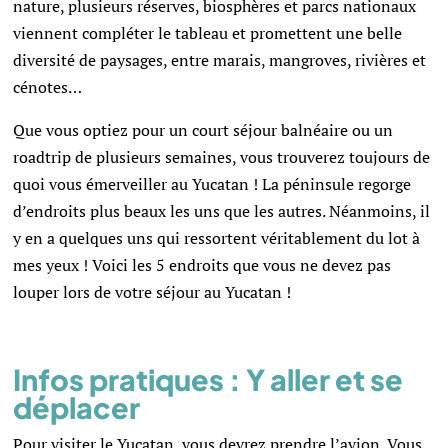
nature, plusieurs réserves, biosphères et parcs nationaux
viennent compléter le tableau et promettent une belle
diversité de paysages, entre marais, mangroves, rivières et
cénotes…
Que vous optiez pour un court séjour balnéaire ou un
roadtrip de plusieurs semaines, vous trouverez toujours de
quoi vous émerveiller au Yucatan ! La péninsule regorge
d’endroits plus beaux les uns que les autres. Néanmoins, il
y en a quelques uns qui ressortent véritablement du lot à
mes yeux ! Voici les 5 endroits que vous ne devez pas
louper lors de votre séjour au Yucatan !
Infos pratiques : Y aller et se
déplacer
Pour visiter le Yucatan, vous devrez prendre l’avion. Vous