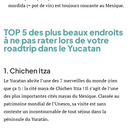
mordida (= pot de vin) est toujours courante au Mexique.
TOP 5 des plus beaux endroits
à ne pas rater lors de votre
roadtrip dans le Yucatan
1. Chichen Itza
Le Yucatan abrite l’une des 7 merveilles du monde (rien
que ça !) : la cité maya de
Chichen Itza ! Il s’agit de l’une
des plus importantes cités mayas du Mexique. Classée au
patrimoine mondial de l’Unesco, sa visite est sans
contexte un incontournable de tout séjour dans la
péninsule du Yucatán.