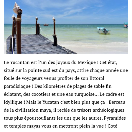
Le Yucantan est l’un des joyaux du Mexique ! Cet état,
situé sur la pointe sud est du pays, attire chaque année une
foule de voyageurs venus profiter de son littoral
paradisiaque ! Des kilomètres de plages de sable fin
éclatant, des cocotiers et une eau turquoise… Le cadre est
idyllique ! Mais le Yucatan c’est bien plus que ça ! Berceau
de la civilisation maya, il recèle de trésors archéologiques
tous plus époustouflants les uns que les autres. Pyramides
et temples mayas vous en mettront plein la vue ! Coté