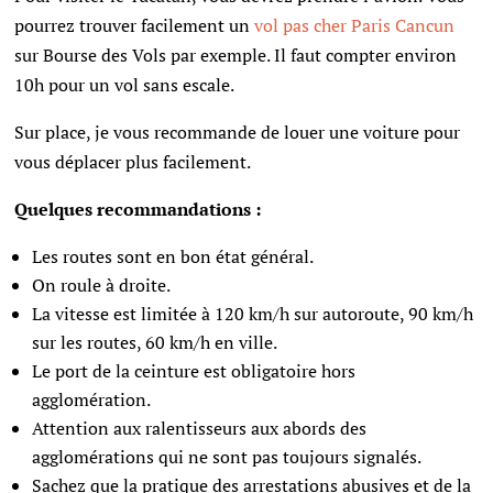
pourrez trouver facilement un
vol pas cher Paris Cancun
sur Bourse des Vols par exemple. Il faut compter environ
10h pour un vol sans escale.
Sur place, je vous recommande de louer une voiture pour
vous déplacer plus facilement.
Quelques recommandations :
Les routes sont en bon état général.
On roule à droite.
La vitesse est limitée à 120 km/h sur autoroute, 90 km/h
sur les routes, 60 km/h en ville.
Le port de la ceinture est obligatoire hors
agglomération.
Attention aux ralentisseurs aux abords des
agglomérations qui ne sont pas toujours signalés.
Sachez que la pratique des arrestations abusives et de la