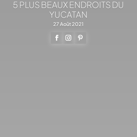
5 PLUS BEAUX ENDROITS DU
YUCATAN
27 Août 2021