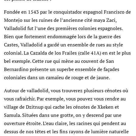
Fondée en 1543 par le conquistador espagnol Francisco de
Montejo sur les ruines de l’ancienne cité maya Zaci,
Valladolid fut l’une des premières colonies espagnoles.
Bien que fortement endommagée lors de la guerre des
Castes, Valladolid a gardé un ensemble de rues au style
colonial. La Cazalda de los Frailes (calle 41A) en est le plus
bel exemple. Cette rue qui mène au couvent de San
Bernardino présente un superbe ensemble de façades
coloniales dans un camaïeu de rouge et de jaune.
Autour de valladolid, vous trouverez plusieurs cénotes où
vous rafraichir. Par exemple, vous pouvez vous rendre au
village de Dzitnup qui cache les cénotes de Xkeken et
Samula. Situées dans une grotte, on y descend par une
ouverture étroite. L’eau claire, les racines qui pendent au
dessus de nos têtes et les fins rayons de lumière naturelle