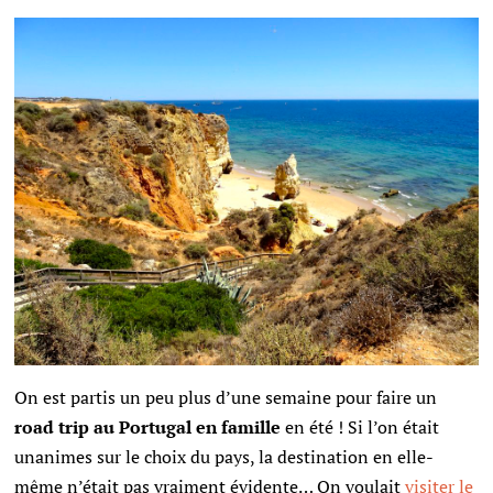
On est partis un peu plus d’une semaine pour faire un
road trip au Portugal en famille
en été ! Si l’on était
unanimes sur le choix du pays, la destination en elle-
même n’était pas vraiment évidente… On voulait
visiter le