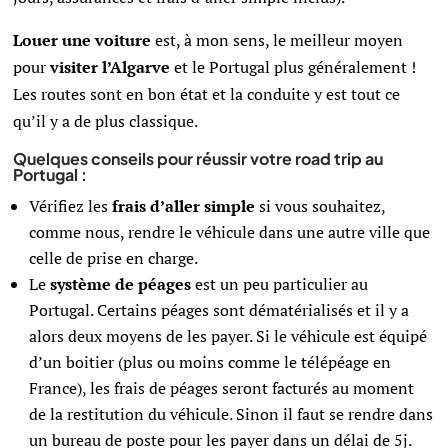
Louer une voiture
est, à mon sens, le meilleur moyen
pour
visiter l’Algarve
et le Portugal plus généralement !
Les routes sont en bon état et la conduite y est tout ce
qu’il y a de plus classique.
Quelques conseils pour réussir votre road trip au
Portugal :
Vérifiez les
frais d’aller simple
si vous souhaitez,
comme nous, rendre le véhicule dans une autre ville que
celle de prise en charge.
Le
système de péages
est un peu particulier au
Portugal. Certains péages sont dématérialisés et il y a
alors deux moyens de les payer. Si le véhicule est équipé
d’un boitier (plus ou moins comme le télépéage en
France), les frais de péages seront facturés au moment
de la restitution du véhicule. Sinon il faut se rendre dans
un bureau de poste pour les payer dans un délai de 5j.