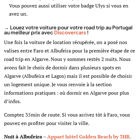
Vous pouvez aussi utiliser votre badge Ulys si vous en
avez un.
→ Louez votre voiture pour votre road trip au Portugal
au meilleur prix avec
Discovercars
!
Une fois la voiture de location récupérée, on a posé nos
valises entre Faro et Albufeira pour la première étape de ce
road trip en Algarve. Nous y sommes restés 2 nuits. Nous
avons fait le choix de dormir dans plusieurs spots en
Algarve (Albufeira et Lagos) mais il est possible de choisir
un logement unique. Je vous renvoie à la section
informations pratiques : où dormir en Algarve pour plus
d’infos.
Comptez 35min de route. Si vous arrivez tôt à Faro, vous
pouvez en profiter pour visiter la ville.
Nuit à Albufeira –
Appart hôtel Golden Beach by 3HB
.