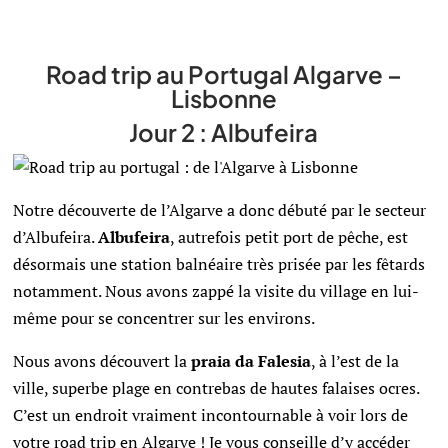
Road trip au Portugal Algarve –
Lisbonne
Jour 2 :
Albufeira
Notre découverte de l’Algarve a donc débuté par le secteur
d’Albufeira.
Albufeira
, autrefois petit port de pêche, est
désormais une station balnéaire très prisée par les fêtards
notamment. Nous avons zappé la visite du village en lui-
même pour se concentrer sur les environs.
Nous avons découvert la
praia da Falesia
, à l’est de la
ville, superbe plage en contrebas de hautes falaises ocres.
C’est un endroit vraiment incontournable à voir lors de
votre road trip en Algarve ! Je vous conseille d’y accéder