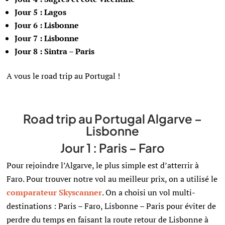
Jour 5 :
Lagos
Jour 6 : Lisbonne
Jour 7 : Lisbonne
Jour 8 : Sintra – Paris
A vous le road trip au Portugal !
Road trip au Portugal Algarve –
Lisbonne
Jour 1 :
Paris – Faro
Pour rejoindre l’Algarve, le plus simple est d’atterrir à
Faro. Pour trouver notre vol au meilleur prix, on a utilisé le
comparateur
Skyscanner
. On a choisi un vol multi-
destinations : Paris – Faro, Lisbonne – Paris pour éviter de
perdre du temps en faisant la route retour de Lisbonne à