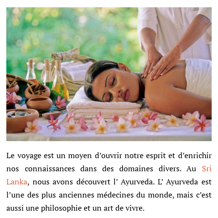
Le voyage est un moyen d’ouvrir notre esprit et d’enrichir
nos connaissances dans des domaines divers. Au
Sri
Lanka
, nous avons découvert l’ Ayurveda. L’ Ayurveda est
l’une des plus anciennes médecines du monde, mais c’est
aussi une philosophie et un art de vivre.