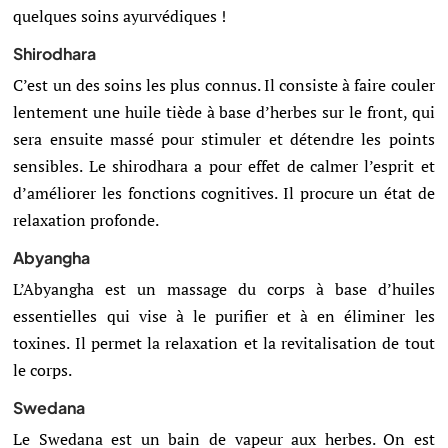
quelques soins ayurvédiques !
Shirodhara
C’est un des soins les plus connus. Il consiste à faire couler
lentement une huile tiède à base d’herbes sur le front, qui
sera ensuite massé pour stimuler et détendre les points
sensibles. Le shirodhara a pour effet de calmer l’esprit et
d’améliorer les fonctions cognitives. Il procure un état de
relaxation profonde.
Abyangha
L’Abyangha est un massage du corps à base d’huiles
essentielles qui vise à le purifier et à en éliminer les
toxines. Il permet la relaxation et la revitalisation de tout
le corps.
Swedana
Le Swedana est un bain de vapeur aux herbes. On est