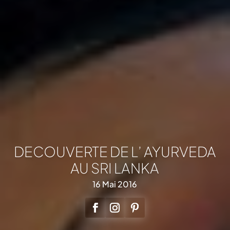
DECOUVERTE DE L’ AYURVEDA
AU SRI LANKA
16 Mai 2016