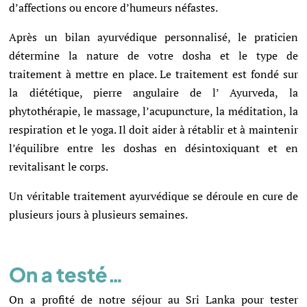
d’affections ou encore d’humeurs néfastes.
Après un bilan ayurvédique personnalisé, le praticien
détermine la nature de votre dosha et le type de
traitement à mettre en place. Le traitement est fondé sur
la diététique, pierre angulaire de l’ Ayurveda, la
phytothérapie, le massage, l’acupuncture, la méditation, la
respiration et le yoga. Il doit aider à rétablir et à maintenir
l’équilibre entre les doshas en désintoxiquant et en
revitalisant le corps.
Un véritable traitement ayurvédique se déroule en cure de
plusieurs jours à plusieurs semaines.
On a testé…
On a profité de notre séjour au Sri Lanka pour tester