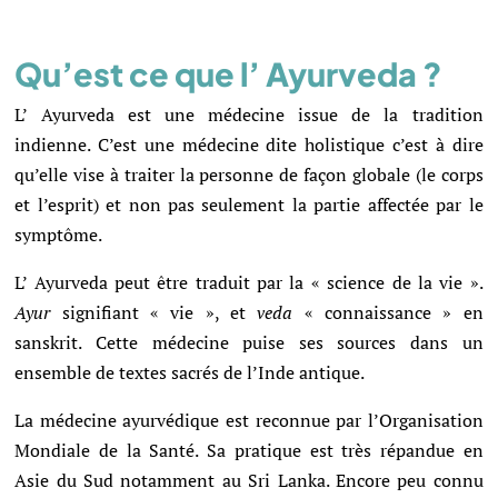
Qu’est ce que l’ Ayurveda ?
L’ Ayurveda est une médecine issue de la tradition
indienne. C’est une médecine dite holistique c’est à dire
qu’elle vise à traiter la personne de façon globale (le corps
et l’esprit) et non pas seulement la partie affectée par le
symptôme.
L’ Ayurveda peut être traduit par la « science de la vie ».
Ayur
signifiant « vie », et
veda
« connaissance » en
sanskrit. Cette médecine puise ses sources dans un
ensemble de textes sacrés de l’Inde antique.
La médecine ayurvédique est reconnue par l’Organisation
Mondiale de la Santé. Sa pratique est très répandue en
Asie du Sud notamment au Sri Lanka. Encore peu connu