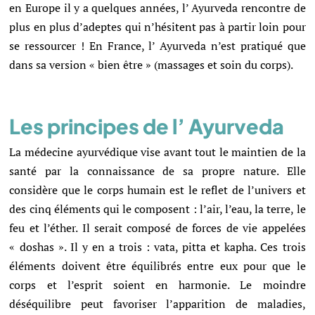
en Europe il y a quelques années, l’ Ayurveda rencontre de
plus en plus d’adeptes qui n’hésitent pas à partir loin pour
se ressourcer ! En France, l’ Ayurveda n’est pratiqué que
dans sa version « bien être » (massages et soin du corps).
Les principes de l’ Ayurveda
La médecine ayurvédique vise avant tout le maintien de la
santé par la connaissance de sa propre nature. Elle
considère que le corps humain est le reflet de l’univers et
des cinq éléments qui le composent : l’air, l’eau, la terre, le
feu et l’éther. Il serait composé de forces de vie appelées
« doshas
». Il y en a trois : vata, pitta et kapha. Ces trois
éléments doivent être équilibrés entre eux pour que le
corps et l’esprit soient en harmonie. Le moindre
déséquilibre peut favoriser l’apparition de maladies,