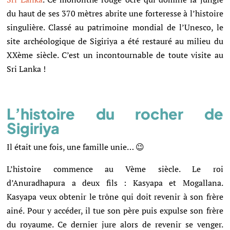
du haut de ses 370 mètres abrite une forteresse à l’histoire
singulière. Classé au patrimoine
mondial de l’Unesco, le
site archéologique de Sigiriya a été restauré au milieu du
XXème siècle. C’est un incontournable de toute visite au
Sri Lanka !
L’histoire du rocher de
Sigiriya
Il était une fois, une famille unie… 😉
L’histoire commence au Vème siècle. Le roi
d’Anuradhapura a deux fils : Kasyapa et Mogallana.
Kasyapa veux obtenir le trône qui doit revenir à son frère
ainé. Pour y accéder, il tue son père puis expulse son frère
du royaume. Ce dernier jure alors de revenir se venger.