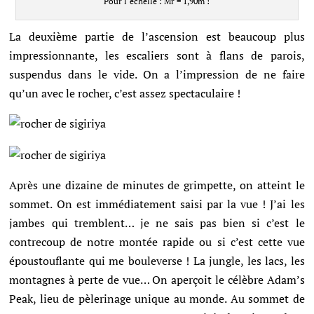
Pour l’échelle : Mr = 1,90m !
La deuxième partie de l’ascension est beaucoup plus
impressionnante, les escaliers sont à flans de parois,
suspendus dans le vide. On a l’impression de ne faire
qu’un avec le rocher, c’est assez spectaculaire !
Après une dizaine de minutes de grimpette, on atteint le
sommet. On est immédiatement saisi par la vue ! J’ai les
jambes qui tremblent… je ne sais pas bien si c’est le
contrecoup de notre montée rapide ou si c’est cette vue
époustouflante qui me bouleverse ! La jungle, les lacs, les
montagnes à perte de vue… On aperçoit le célèbre Adam’s
Peak, lieu de pèlerinage unique au monde.
Au sommet de