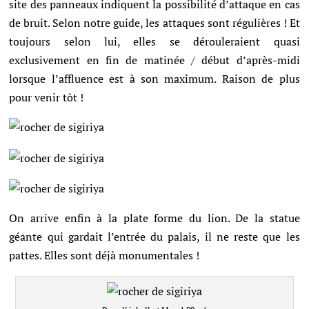
site des panneaux indiquent la possibilité d’attaque en cas
de bruit. Selon notre guide, les attaques sont régulières ! Et
toujours selon lui, elles se dérouleraient quasi
exclusivement en fin de matinée / début d’après-midi
lorsque l’affluence est à son maximum. Raison de plus
pour venir tôt !
On arrive enfin à la plate forme du lion. De la statue
géante qui gardait l’entrée du palais, il ne reste que les
pattes. Elles sont déjà monumentales !