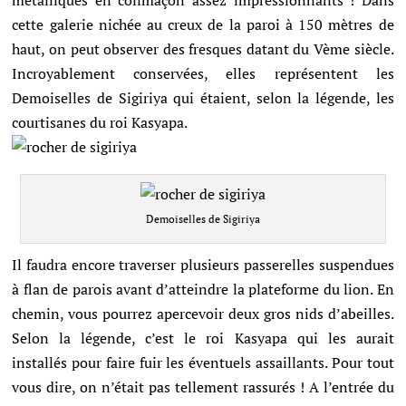
métalliques en colimaçon assez impressionnants ! Dans
cette galerie nichée au creux de la paroi à 150 mètres de
haut, on peut observer des fresques datant du Vème siècle.
Incroyablement conservées, elles représentent les
Demoiselles de Sigiriya qui étaient, selon la légende, les
courtisanes du roi Kasyapa.
Demoiselles de Sigiriya
Il faudra encore traverser plusieurs passerelles suspendues
à flan de parois avant d’atteindre la plateforme du lion. En
chemin, vous pourrez apercevoir deux gros nids d’abeilles.
Selon la légende, c’est le roi Kasyapa qui les aurait
installés pour faire fuir les éventuels assaillants. Pour tout
vous dire, on n’était pas tellement rassurés ! A l’entrée du