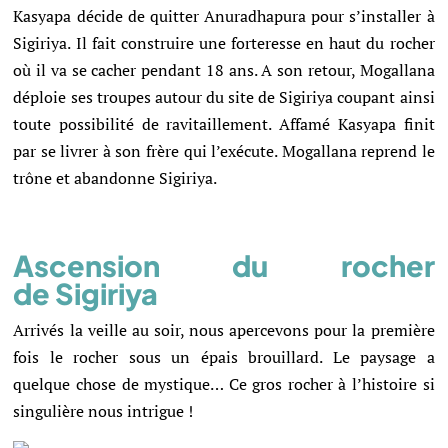
Kasyapa décide de quitter Anuradhapura pour s’installer à
Sigiriya. Il fait construire une forteresse en haut du rocher
où il va se cacher pendant 18 ans. A son retour, Mogallana
déploie ses troupes autour du site de Sigiriya coupant ainsi
toute possibilité de ravitaillement. Affamé Kasyapa finit
par se livrer à son frère qui l’exécute. Mogallana reprend le
trône et abandonne Sigiriya.
Ascension du rocher
de Sigiriya
Arrivés la veille au soir, nous apercevons pour la première
fois le rocher sous un épais brouillard. Le paysage a
quelque chose de mystique… Ce gros rocher à l’histoire si
singulière nous intrigue !