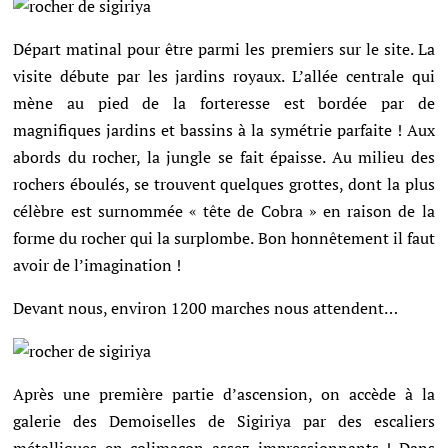
Départ matinal pour être parmi les premiers sur le site.
La
visite débute par les jardins royaux. L’allée centrale qui
mène au pied de la forteresse est bordée par de
magnifiques jardins et bassins à la symétrie parfaite !
Aux
abords du rocher, la jungle se fait épaisse. Au milieu des
rochers éboulés, se trouvent quelques grottes, dont la plus
célèbre est surnommée « tête de Cobra » en raison de la
forme du rocher qui la surplombe. Bon honnêtement il faut
avoir de l’imagination !
Devant nous, environ 1200 marches nous attendent…
Après une première partie d’ascension, on accède à la
galerie des Demoiselles de Sigiriya par des escaliers