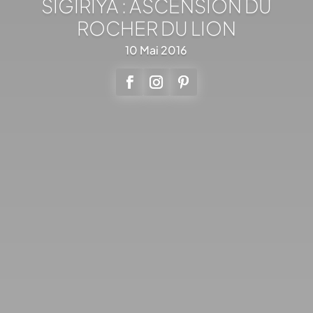
SIGIRIYA : ASCENSION DU
ROCHER DU LION
10 Mai 2016