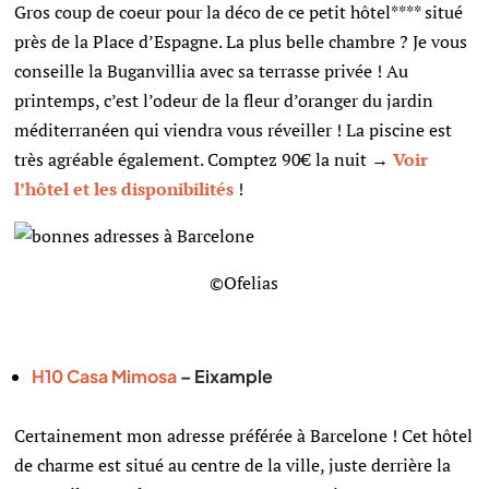
Gros coup de coeur pour la déco de ce petit hôtel**** situé
près de la Place d’Espagne. La plus belle chambre ? Je vous
conseille la Buganvillia avec sa terrasse privée ! Au
printemps, c’est l’odeur de la fleur d’oranger du jardin
méditerranéen qui viendra vous réveiller ! La piscine est
très agréable également. Comptez 90€ la nuit →
Voir
l’hôtel et les disponibilités
!
©Ofelias
H10 Casa Mimosa
– Eixample
Certainement mon adresse préférée à Barcelone ! Cet hôtel
de charme est situé au centre de la ville, juste derrière la