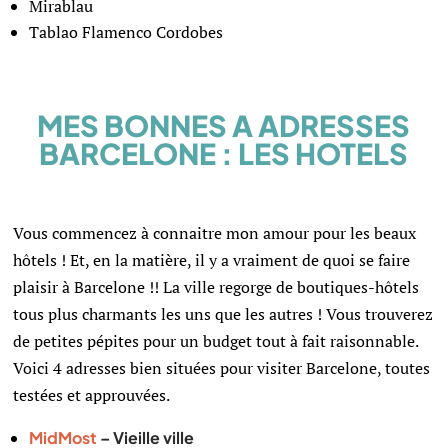
Mirablau
Tablao Flamenco Cordobes
MES BONNES A ADRESSES
BARCELONE : LES HOTELS
Vous commencez à connaitre mon amour pour les beaux
hôtels ! Et, en la matière,
il
y a vraiment de quoi se faire
plaisir à Barcelone !! La ville regorge de boutiques-hôtels
tous plus charmants les uns que les autres !
Vous trouverez
de petites pépites pour un budget tout à fait raisonnable.
Voici 4 adresses bien situées pour visiter Barcelone, toutes
testées et approuvées.
MidMost
– Vieille ville