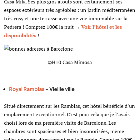
Casa Mila. Ses plus gros atouts sont certainement ses
espaces extérieurs très agréables : un jardin méditerranéen
très cosy et une terrasse avec une vue imprenable sur la
Pedrera ! Comptez 100€ la nuit →
Voir l’hôtel et les
disponibilités
!
©H10 Casa Mimosa
Royal Ramblas
– Vieille ville
Situé directement sur les Ramblas, cet hôtel bénéficie d’un
emplacement exceptionnel. C’est pour cela que je l’avais
choisi lors de ma première visite de Barcelone. Les
chambres sont spacieuses et bien insonorisées, même
celles donnant directement sur la Rambla. Comptez 100€