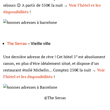
séjours 😉 A partir de 350€ la nuit →
Voir l’hôtel et les
disponibilités
!
The Serras
– Vieille ville
Une dernière adresse de rêve ! Cet hôtel 5* est absolument
canon, en plus d’être idéalement situé, et dispose d’un
restaurant étoilé Michelin… Comptez 250€ la nuit →
Voir
l’hôtel et les disponibilités
!
©The Serras