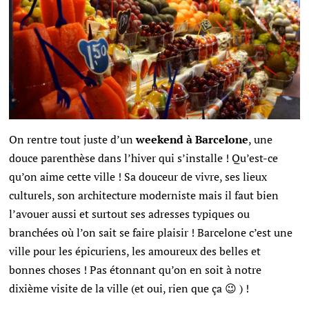
On rentre tout juste d’un
weekend à Barcelone
, une
douce parenthèse dans l’hiver qui s’installe ! Qu’est-ce
qu’on aime cette ville ! Sa douceur de vivre, ses lieux
culturels, son architecture moderniste mais il faut bien
l’avouer aussi et surtout ses adresses typiques ou
branchées où l’on sait se faire plaisir ! Barcelone c’est une
ville pour les épicuriens, les amoureux des belles et
bonnes choses ! Pas étonnant qu’on en soit à notre
dixième visite de la ville (et oui, rien que ça 😉 ) !