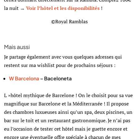
la nuit →
Voir l’hôtel et les disponibilités
!
©Royal Ramblas
Mais aussi
Je partage également avec vous quelques adresses qui
restent sur ma wishlist pour de prochains séjours :
W Barcelona
– Baceloneta
L »hôtel mythique de Barcelone ! On le choisit pour sa vue
magnifique sur Barcelone et la Méditerranée ! Il propose
des chambres luxueuses ainsi qu’un spa, deux piscines, un
bar sur le toit et un restaurant gastronomique. Je n’ai pas
eu l’occasion de tester cet hôtel mais je guette encore et
encore une éventuelle offre spéciale à chacun de mes