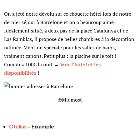
On a jeté notre dévolu sur ce chouette hôtel lors de notre
dernier séjour à Barcelone et on a beaucoup aimé !
Idéalement situé, à deux pas de la place Catalunya et de
Las Ramblas, il propose de belles chambres à la décoration
raffinée. Mention spéciale pour les salles de bains,
vraiment canons. Petit plus : la piscine sur le toit !
Comptez 100€ la nuit →
Voir l’hôtel et les
disponibilités
!
©Midmost
Ofelias
– Eixample