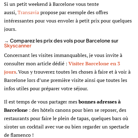
Si un petit weekend à Barcelone vous tente
aussi,
Transavia
propose par exemple des offres
intéressantes pour vous envoler à petit prix pour quelques
jours.
→ Comparez les prix des vols pour
Barcelone sur
Skyscanner
Concernant les visites immanquables, je vous invite à
consulter mon article dédié :
Visiter Barcelone en 3
jours
. Vous y trouverez toutes les choses à faire et à voir à
Barcelone lors d’une première visite ainsi que toutes les
infos utiles pour préparer votre séjour.
Il est temps de vous partager mes
bonnes adresses à
Barcelone
: des hôtels canons pour bien se reposer, des
restaurants pour faire le plein de tapas, quelques bars où
siroter un cocktail avec vue ou bien regarder un spectacle
de flamenco !