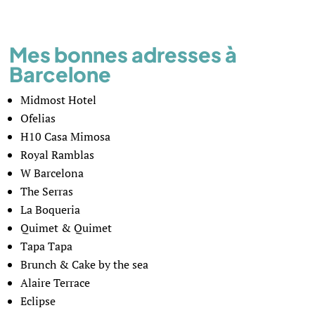
Mes bonnes adresses à
Barcelone
Midmost Hotel
Ofelias
H10 Casa Mimosa
Royal Ramblas
W Barcelona
The Serras
La Boqueria
Quimet & Quimet
Tapa Tapa
Brunch & Cake by the sea
Alaire Terrace
Eclipse