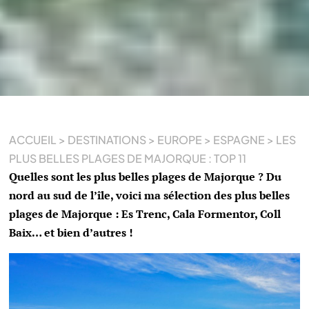
ACCUEIL
>
DESTINATIONS
>
EUROPE
>
ESPAGNE
>
LES
PLUS BELLES PLAGES DE MAJORQUE : TOP 11
Quelles sont les plus belles plages de Majorque ? Du
nord au sud de l’île, voici ma sélection des plus belles
plages de Majorque : Es Trenc, Cala Formentor, Coll
Baix… et bien d’autres !