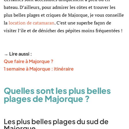
bateau. D’ailleurs, p
our admirer les côtes et trouver les
plus belles plages et criques de Majorque, je vous conseille
la
location de catamaran
. C’est une superbe façon de
visiter l’ile et de dénicher des pépites moins fréquentées !
→ Lire aussi :
Que faire à Majorque ?
1 semaine à Majorque : itinéraire
Quelles sont les plus belles
plages de Majorque ?
Les plus belles plages du sud de
Majorque