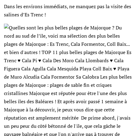
Dans les environs immédiats, ne manquez pas la visite des
salines d’Es Trenc !