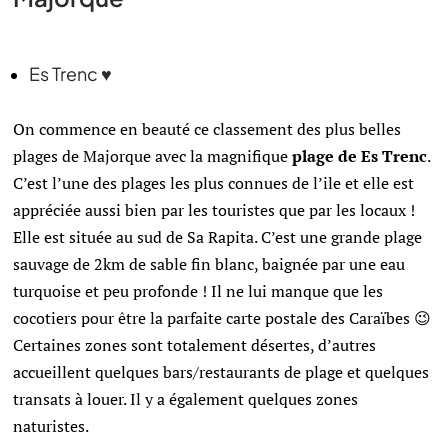
Es Trenc ♥
On commence en beauté ce classement des plus belles
plages de Majorque avec la magnifique
plage de Es Trenc
.
C’est l’une des plages les plus connues de l’ile et elle est
appréciée aussi bien par les touristes que par les locaux !
Elle est située au sud de Sa Rapita. C’est une grande plage
sauvage de 2km de sable fin blanc, baignée par une eau
turquoise et peu profonde ! Il ne lui manque que les
cocotiers pour être la parfaite carte postale des Caraïbes 😉
Certaines zones sont totalement désertes, d’autres
accueillent quelques bars/restaurants de plage et quelques
transats à louer. Il y a également quelques zones
naturistes.