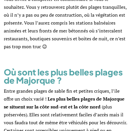
souhaitez. Vous y retrouverez plutôt des plages tranquilles,
où il n’y a pas ou peu de construction, où la végétation est
présente. Vous l’aurez compris les stations balnéaires
animées et leurs fronts de mer bétonnés où s’intercalent
restaurants, boutiques souvenirs et boites de nuit, ce n’est
pas trop mon truc 😉
Où sont les plus belles plages
de Majorque ?
Entre grandes plages de sable fin et petites criques, l’ile
offre un choix varié !
Les plus belles plages de Majorque
se situent sur la côte sud-est et la côte nord
(plus
préservées). Elles sont relativement faciles d’accès mais il
vous faudra tout de même être véhiculés pour les découvrir.
Certaines sont accessibles uniquement à pied ou en